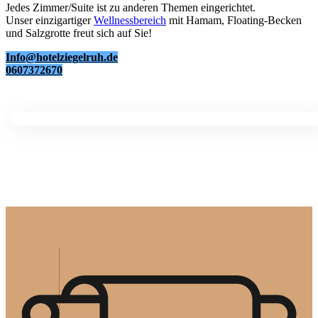
Jedes Zimmer/Suite ist zu anderen Themen eingerichtet.
Unser einzigartiger
Wellnessbereich
mit Hamam, Floating-Becken
und Salzgrotte freut sich auf Sie!
Info@hotelziegelruh.de
0607372670