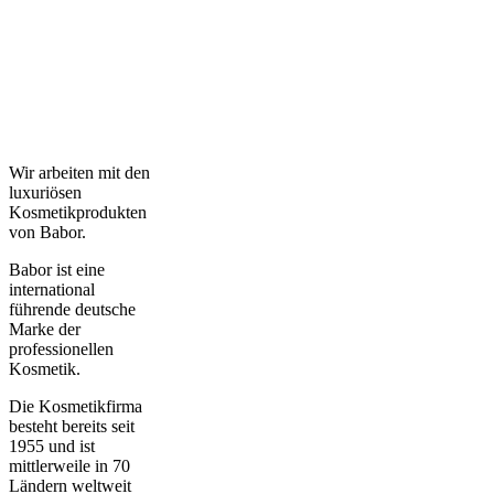
Wir arbeiten mit den
luxuriösen
Kosmetikprodukten
von Babor.
Babor ist eine
international
führende deutsche
Marke der
professionellen
Kosmetik.
Die Kosmetikfirma
besteht bereits seit
1955 und ist
mittlerweile in 70
Ländern weltweit