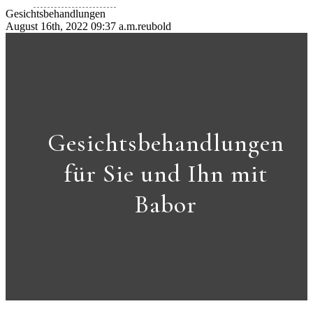
Gesichtsbehandlungen
August 16th, 2022 09:37 a.m.
reubold
Gesichtsbehandlungen
für Sie und Ihn mit
Babor