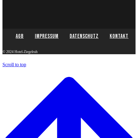
AGB
Impressum
Datenschutz
Kontakt
© 2024 Hotel-Ziegelruh
Scroll to top