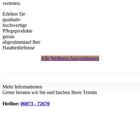
vertreten.
Erleben Sie
qualitativ
hochwertige
Pflegeprodukte
genau
abgestimmtauf Ihre
Hautbedürfnisse
Alle Wellness-Anwendungen
Mehr Informationen
Gerne beraten wir Sie und buchen Ihren Termin
Hotline:
06073 - 72670