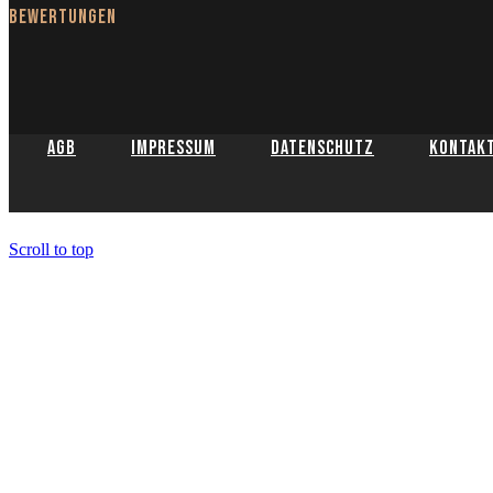
Bewertungen
AGB
Impressum
Datenschutz
Kontak
Scroll to top