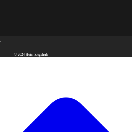
t
© 2024 Hotel-Ziegelruh