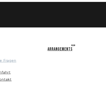
Arrangements
e Fragen
nfahrt
ontakt