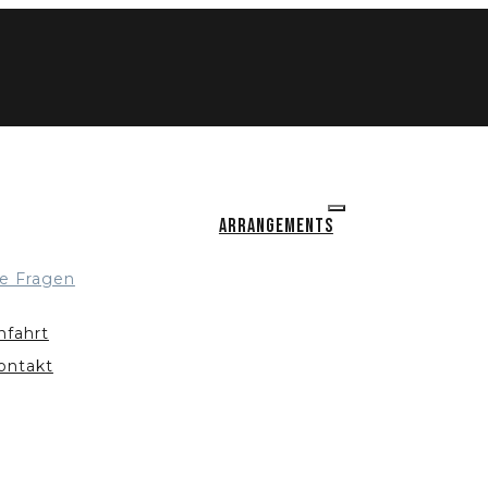
Arrangements
e Fragen
nfahrt
ontakt