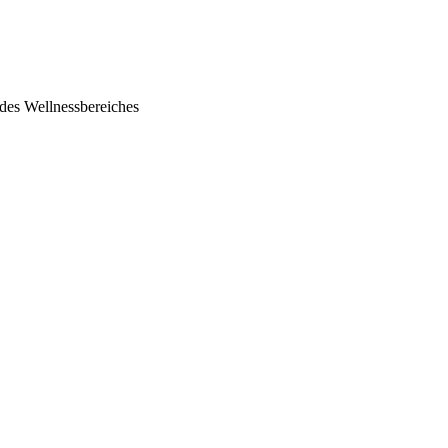
des Wellnessbereiches