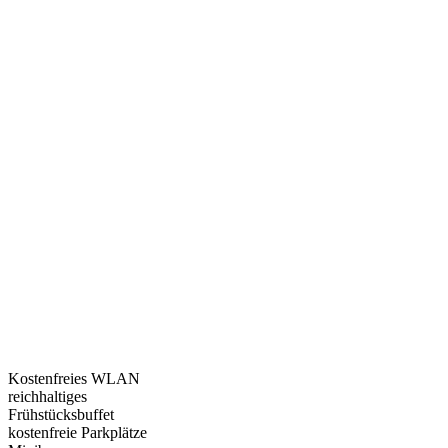
Kostenfreies WLAN
reichhaltiges
Frühstücksbuffet
kostenfreie Parkplätze