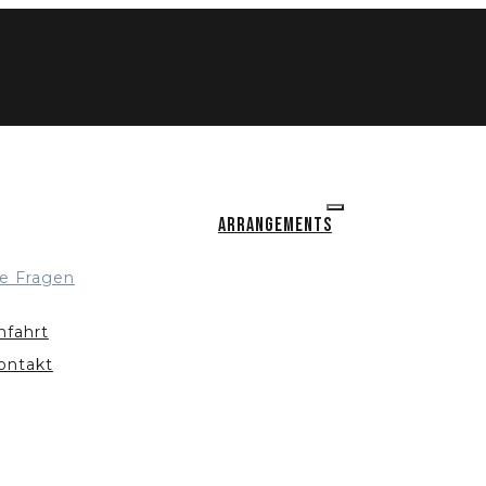
Arrangements
e Fragen
nfahrt
ontakt