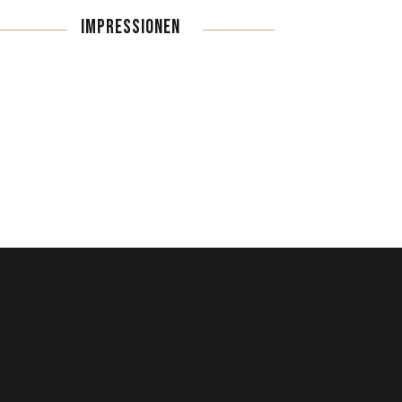
IMPRESSIONEN