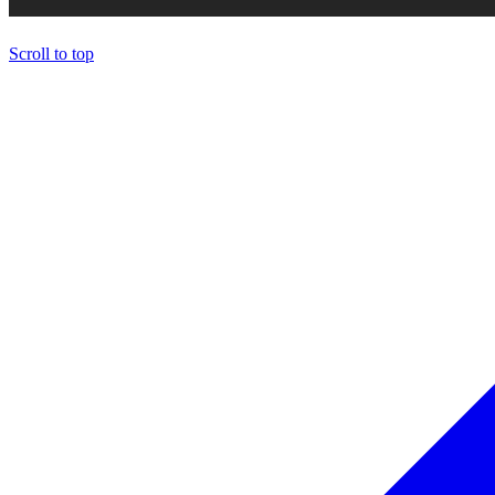
Scroll to top