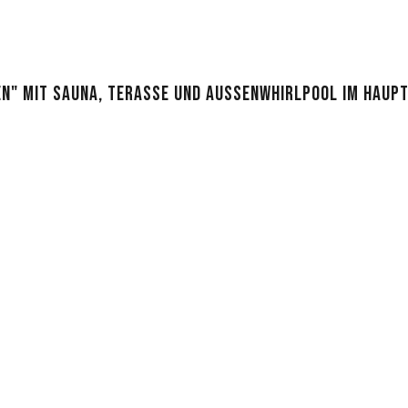
N" MIT SAUNA, TERASSE UND AUSSENWHIRLPOOL IM HAUPT