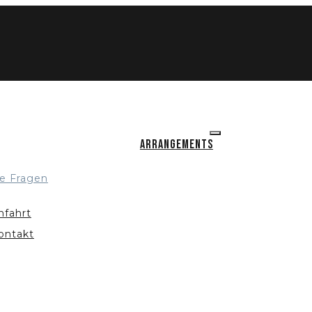
Arrangements
e Fragen
nfahrt
ontakt