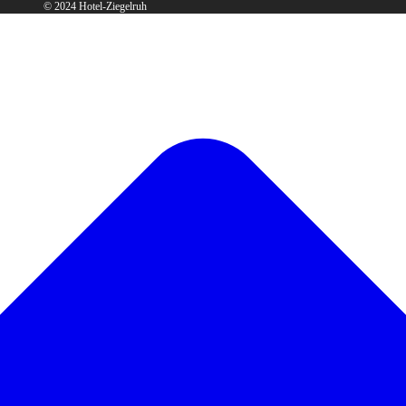
© 2024 Hotel-Ziegelruh