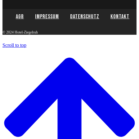
AGB
Impressum
Datenschutz
Kontakt
© 2024 Hotel-Ziegelruh
Scroll to top