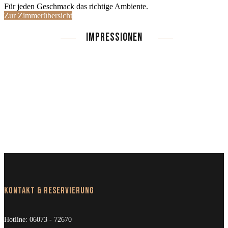
Für jeden Geschmack das richtige Ambiente.
Zur Zimmerübersicht
IMPRESSIONEN
Kontakt & Reservierung
Hotline:
06073 - 72670