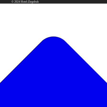
© 2024 Hotel-Ziegelruh