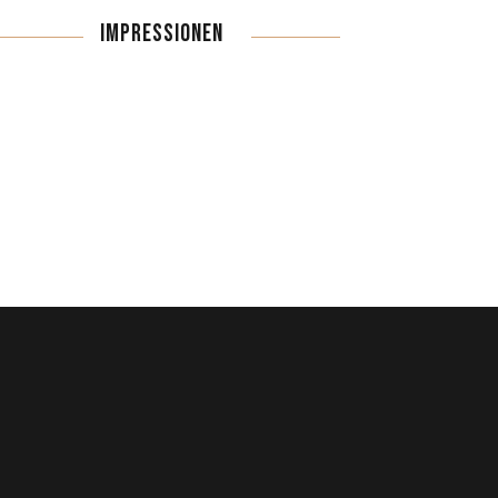
IMPRESSIONEN