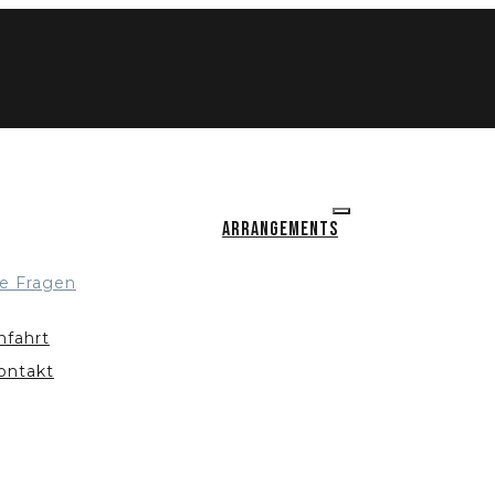
Arrangements
e Fragen
nfahrt
ontakt