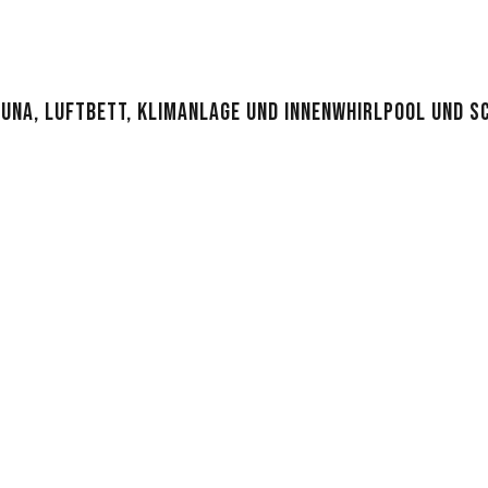
AUNA, LUFTBETT, KLIMANLAGE UND INNENWHIRLPOOL UND 