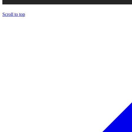
Scroll to top