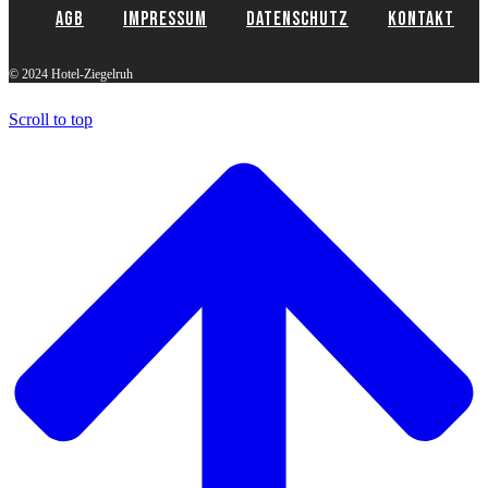
AGB
Impressum
Datenschutz
Kontakt
© 2024 Hotel-Ziegelruh
Scroll to top