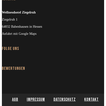
Wellnesshotel Ziegelruh
Ziegelruh 1
64832 Babenhausen in Hessen
Anfahrt mit Google Maps
Folge uns
Bewertungen
AGB
Impressum
Datenschutz
Kontakt